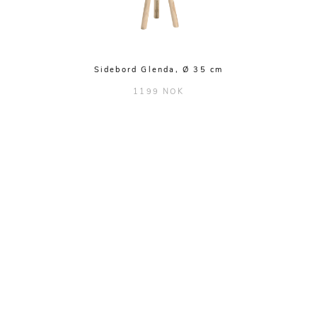
Sidebord Glenda, Ø 35 cm
1199 NOK