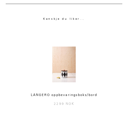
Kanskje du liker...
LANGERO oppbevaringsboks/bord
2299 NOK