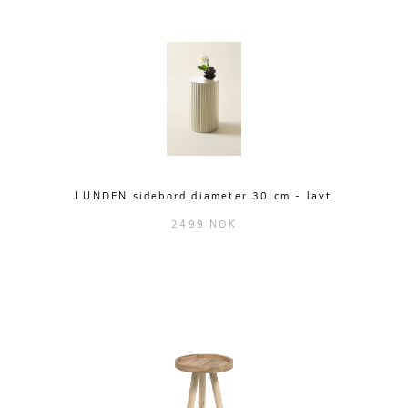
LUNDEN sidebord diameter 30 cm - lavt
2499 NOK